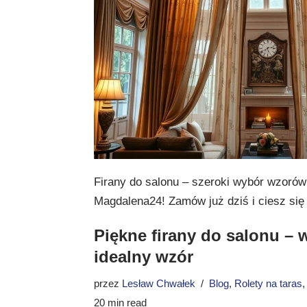
Firany do salonu – szeroki wybór wzorów 
Magdalena24! Zamów już dziś i ciesz się 
Piękne firany do salonu – 
idealny wzór
przez
Lesław Chwałek
Blog
,
Rolety na taras
20 min read