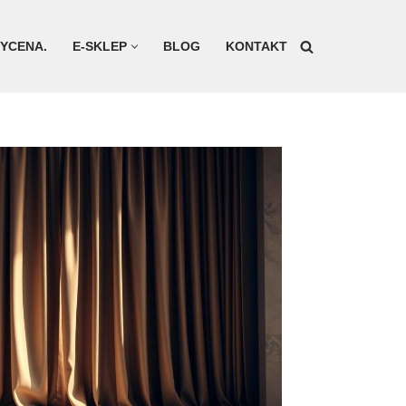
YCENA.
E-SKLEP
BLOG
KONTAKT