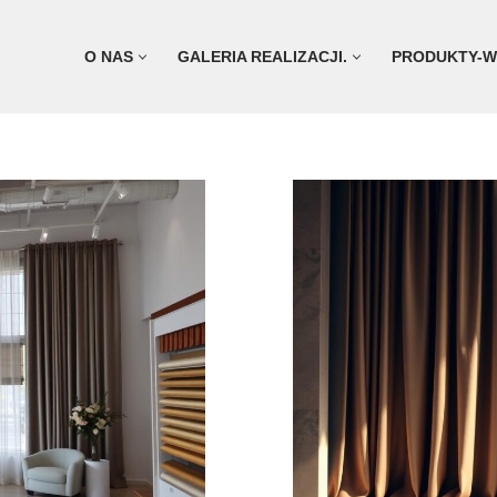
O NAS
GALERIA REALIZACJI.
PRODUKTY-W