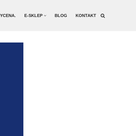
YCENA.
E-SKLEP
BLOG
KONTAKT