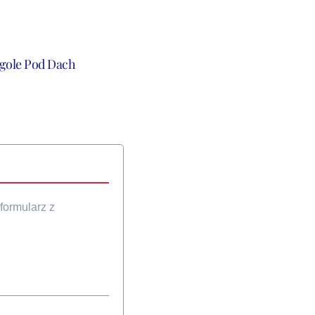
gole Pod Dach
formularz z