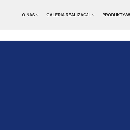
O NAS
GALERIA REALIZACJI.
PRODUKTY-W