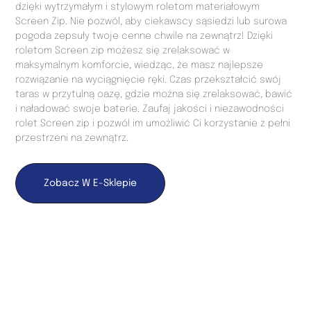
dzięki wytrzymałym i stylowym roletom materiałowym
Screen Zip. Nie pozwól, aby ciekawscy sąsiedzi lub surowa
pogoda zepsuły twoje cenne chwile na zewnątrz! Dzięki
roletom Screen zip możesz się zrelaksować w
maksymalnym komforcie, wiedząc, że masz najlepsze
rozwiązanie na wyciągnięcie ręki. Czas przekształcić swój
taras w przytulną oazę, gdzie można się zrelaksować, bawić
i naładować swoje baterie. Zaufaj jakości i niezawodności
rolet Screen zip i pozwól im umożliwić Ci korzystanie z pełni
przestrzeni na zewnątrz.
Zobacz W E-Sklepie