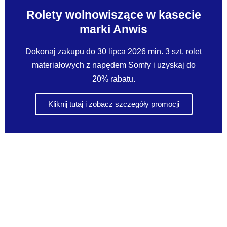
Rolety wolnowiszące w kasecie
marki Anwis
Dokonaj zakupu do 30 lipca 2026 min. 3 szt. rolet
materiałowych z napędem Somfy i uzyskaj do
20% rabatu.
Kliknij tutaj i zobacz szczegóły promocji