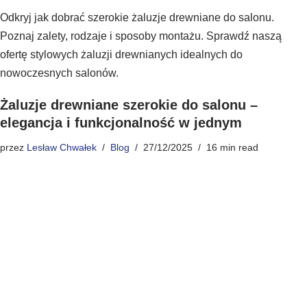
Odkryj jak dobrać szerokie żaluzje drewniane do salonu.
Poznaj zalety, rodzaje i sposoby montażu. Sprawdź naszą
ofertę stylowych żaluzji drewnianych idealnych do
nowoczesnych salonów.
Żaluzje drewniane szerokie do salonu –
elegancja i funkcjonalność w jednym
przez
Lesław Chwałek
Blog
27/12/2025
16 min read