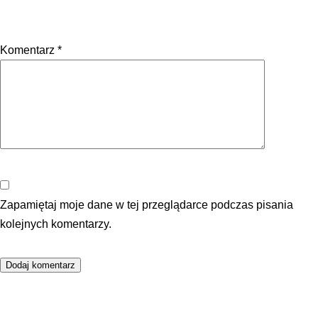
Komentarz
*
Zapamiętaj moje dane w tej przeglądarce podczas pisania
kolejnych komentarzy.