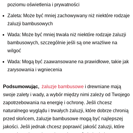
poziomu oświetlenia i prywatności
Zaleta: Może być mniej zachowywany niż niektóre rodzaje
żaluzji bambusowych
Wada: Może być mniej trwała niż niektóre rodzaje żaluzji
bambusowych, szczególnie jeśli są one wrażliwe na
wilgoć
Wada: Mogą być zaawansowane na prawidłowe, takie jak
zarysowania i wgniecenia
Podsumowując,
żaluzje bambusowe
i drewniane mają
swoje zalety i wady, a wybór między nimi zależy od Twojego
zapotrzebowania na energię i ochronę. Jeśli chcesz
naturalnego wyglądu i trwałych żaluzji, które dobrze chronią
przed słońcem, żaluzje bambusowe mogą być najlepszej
jakości. Jeśli jednak chcesz poprawić jakość żaluzji, które