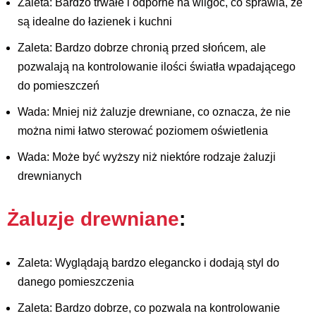
Zaleta: Bardzo trwałe i odporne na wilgoć, co sprawia, że ​​
są idealne do łazienek i kuchni
Zaleta: Bardzo dobrze chronią przed słońcem, ale
pozwalają na kontrolowanie ilości światła wpadającego
do pomieszczeń
Wada: Mniej niż żaluzje drewniane, co oznacza, że ​​nie
można nimi łatwo sterować poziomem oświetlenia
Wada: Może być wyższy niż niektóre rodzaje żaluzji
drewnianych
Żaluzje drewniane
:
Zaleta: Wyglądają bardzo elegancko i dodają styl do
danego pomieszczenia
Zaleta: Bardzo dobrze, co pozwala na kontrolowanie