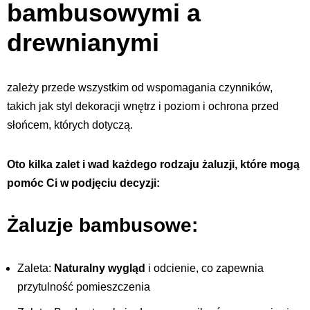
bambusowymi a
drewnianymi
zależy przede wszystkim od wspomagania czynników,
takich jak styl dekoracji wnętrz i poziom i ochrona przed
słońcem, których dotyczą.
Oto kilka zalet i wad każdego rodzaju żaluzji, które mogą
pomóc Ci w podjęciu decyzji:
Żaluzje bambusowe:
Zaleta:
Naturalny wygląd
i odcienie, co zapewnia
przytulność pomieszczenia