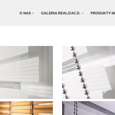
O NAS
GALERIA REALIZACJI.
PRODUKTY-W