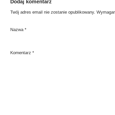
Dodaj komentarz
Twój adres email nie zostanie opublikowany.
Wymagane
Nazwa
*
Komentarz
*