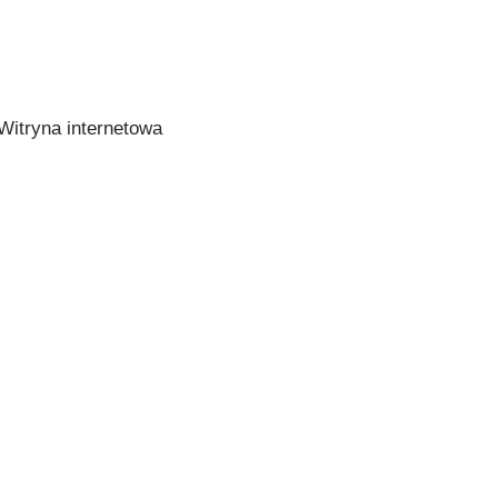
Witryna internetowa