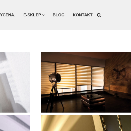
YCENA.
E-SKLEP
BLOG
KONTAKT