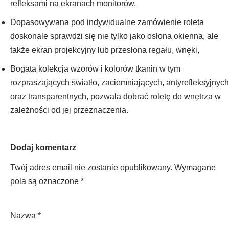
refleksami na ekranach monitorów,
Dopasowywana pod indywidualne zamówienie roleta
doskonale sprawdzi się nie tylko jako osłona okienna, ale
także ekran projekcyjny lub przesłona regału, wnęki,
Bogata kolekcja wzorów i kolorów tkanin w tym
rozpraszających światło, zaciemniających, antyrefleksyjnych
oraz transparentnych, pozwala dobrać roletę do wnętrza w
zależności od jej przeznaczenia.
Dodaj komentarz
Twój adres email nie zostanie opublikowany.
Wymagane
pola są oznaczone
*
Nazwa
*