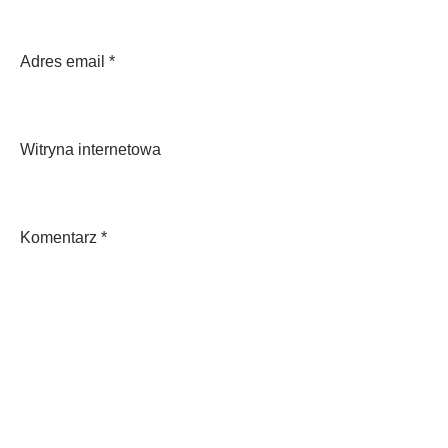
Adres email
*
Witryna internetowa
Komentarz
*