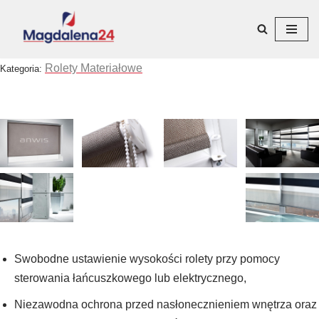
Przejdź
do
Rolety Materiałowe
Kategoria:
treści
Swobodne ustawienie wysokości rolety przy pomocy
sterowania łańcuszkowego lub elektrycznego,
Niezawodna ochrona przed nasłonecznieniem wnętrza oraz