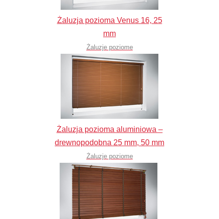
Żaluzja pozioma Venus 16, 25
mm
Żaluzje poziome
Żaluzja pozioma aluminiowa –
drewnopodobna 25 mm, 50 mm
Żaluzje poziome