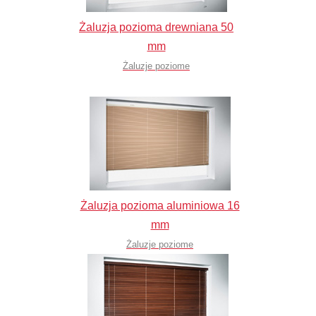
Żaluzja pozioma drewniana 50
mm
Żaluzje poziome
Żaluzja pozioma aluminiowa 16
mm
Żaluzje poziome