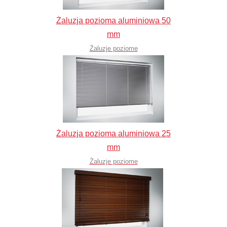
Żaluzja pozioma aluminiowa 50
mm
Żaluzje poziome
Żaluzja pozioma aluminiowa 25
mm
Żaluzje poziome