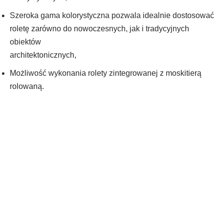
Szeroka gama kolorystyczna pozwala idealnie dostosować
roletę zarówno do nowoczesnych, jak i tradycyjnych
obiektów
architektonicznych,
Możliwość wykonania rolety zintegrowanej z moskitierą
rolowaną.